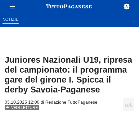
NOTIZIE
Juniores Nazionali U19, ripresa
del campionato: il programma
gare del girone I. Spicca il
derby Savoia-Paganese
03.10.2025 12:00 di
Redazione TuttoPaganese
VEDI LETTURE