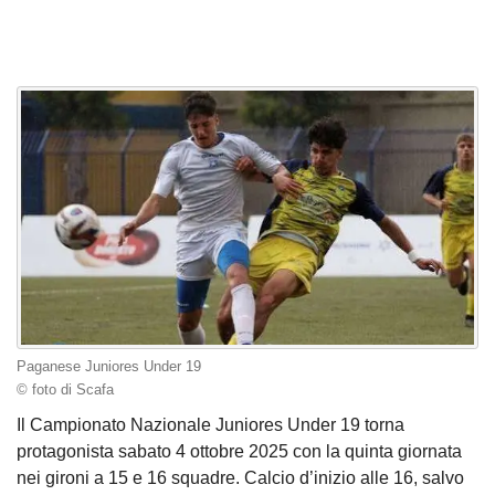
Paganese Juniores Under 19
© foto di Scafa
Il Campionato Nazionale Juniores Under 19 torna
protagonista sabato 4 ottobre 2025 con la quinta giornata
nei gironi a 15 e 16 squadre. Calcio d’inizio alle 16, salvo