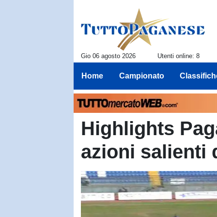
Gio 06 agosto 2026
Utenti online: 8
Home
Campionato
Classifich
Highlights Pag
azioni salienti