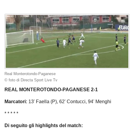
Real Monterotondo-Paganese
© foto di Directa Sport Live Tv
REAL MONTEROTONDO-PAGANESE 2-1
Marcatori:
13' Faella (P), 62' Contucci, 94' Menghi
* * * * *
​​Di seguito gli highlights del match: