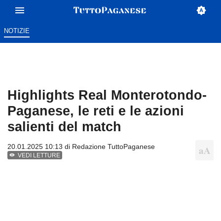
NOTIZIE
Highlights Real Monterotondo-
Paganese, le reti e le azioni
salienti del match
20.01.2025 10:13 di
Redazione TuttoPaganese
VEDI LETTURE