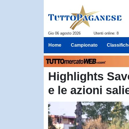
Gio 06 agosto 2026
Utenti online: 8
Home
Campionato
Classifich
Highlights Sav
e le azioni sal