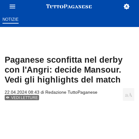
NOTIZIE
Paganese sconfitta nel derby
con l'Angri: decide Mansour.
Vedi gli highlights del match
22.04.2024 08:43 di
Redazione TuttoPaganese
VEDI LETTURE