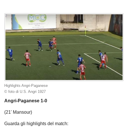
Highlights Angri-Paganese
© foto di U.S. Angri 1927
Angri-Paganese 1-0
(21' Mansour)
Guarda gli highlights del match: