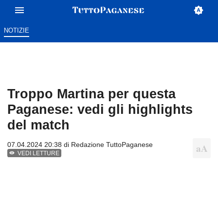
NOTIZIE
Troppo Martina per questa
Paganese: vedi gli highlights
del match
07.04.2024 20:38 di
Redazione TuttoPaganese
VEDI LETTURE