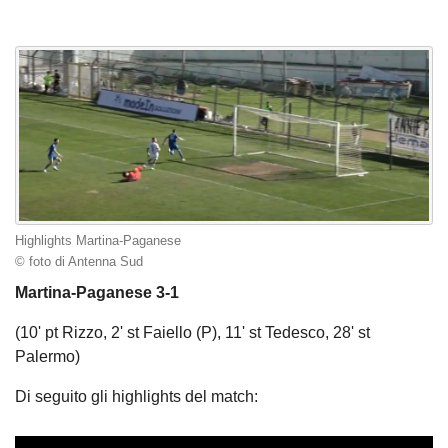
Highlights Martina-Paganese
© foto di Antenna Sud
Martina-Paganese 3-1
(10' pt Rizzo, 2' st Faiello (P), 11' st Tedesco, 28' st
Palermo)
Di seguito gli highlights del match: