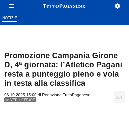
NOTIZIE
Promozione Campania Girone
D, 4ª giornata: l’Atletico Pagani
resta a punteggio pieno e vola
in testa alla classifica
06.10.2025 15:00 di
Redazione TuttoPaganese
VEDI LETTURE