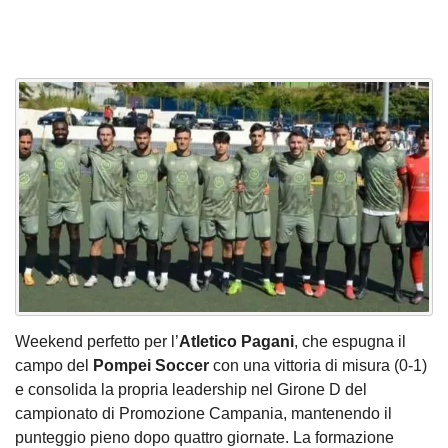
Weekend perfetto per l’
Atletico
Pagani
, che espugna il
campo del
Pompei
Soccer
con una vittoria di misura (0-1)
e consolida la propria leadership nel Girone D del
campionato di Promozione Campania, mantenendo il
punteggio pieno dopo quattro giornate. La formazione