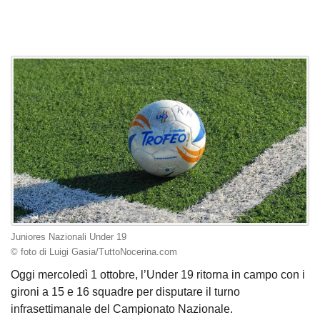
Juniores Nazionali Under 19
© foto di Luigi Gasia/TuttoNocerina.com
Oggi mercoledì 1 ottobre, l’Under 19 ritorna in campo con i
gironi a 15 e 16 squadre per disputare il turno
infrasettimanale del Campionato Nazionale.