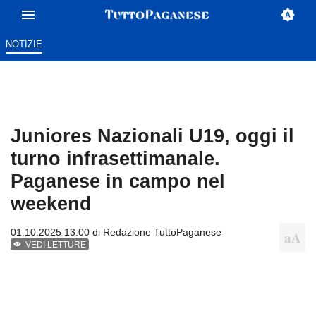
NOTIZIE
Juniores Nazionali U19, oggi il
turno infrasettimanale.
Paganese in campo nel
weekend
01.10.2025 13:00 di
Redazione TuttoPaganese
VEDI LETTURE