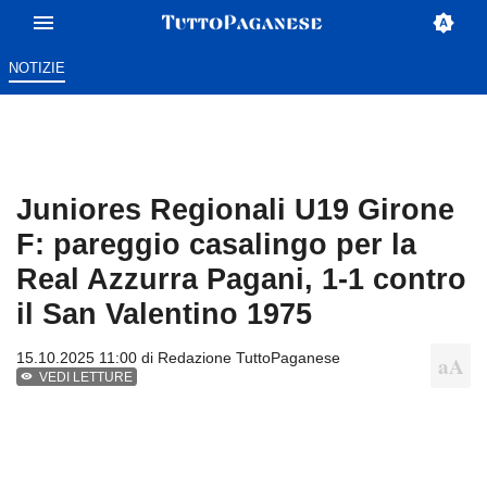
NOTIZIE
Juniores Regionali U19 Girone
F: pareggio casalingo per la
Real Azzurra Pagani, 1-1 contro
il San Valentino 1975
15.10.2025 11:00 di
Redazione TuttoPaganese
VEDI LETTURE