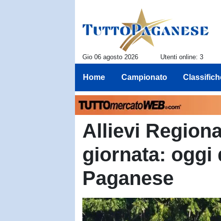
Gio 06 agosto 2026
Utenti online: 3
Home
Campionato
Classifich
Allievi Regiona
giornata: oggi 
Paganese