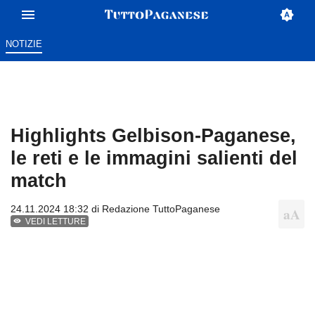
NOTIZIE
Highlights Gelbison-Paganese,
le reti e le immagini salienti del
match
24.11.2024 18:32 di
Redazione TuttoPaganese
VEDI LETTURE