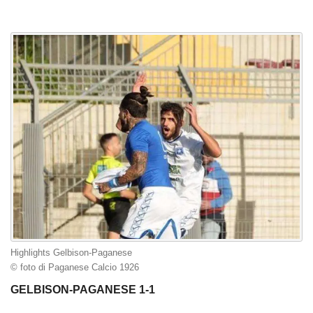
Highlights Gelbison-Paganese
© foto di Paganese Calcio 1926
GELBISON-PAGANESE 1-1