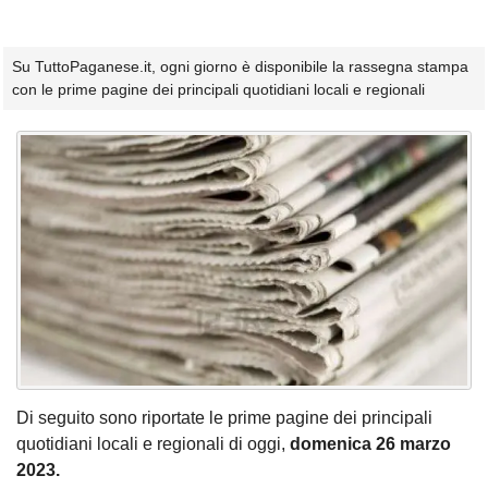
Su TuttoPaganese.it, ogni giorno è disponibile la rassegna stampa
con le prime pagine dei principali quotidiani locali e regionali
Di seguito sono riportate le prime pagine dei principali
quotidiani locali e regionali di oggi,
domenica 26 marzo
2023.