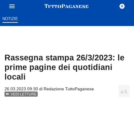
NOTIZIE
Rassegna stampa 26/3/2023: le
prime pagine dei quotidiani
locali
26.03.2023 09:30 di
Redazione TuttoPaganese
VEDI LETTURE