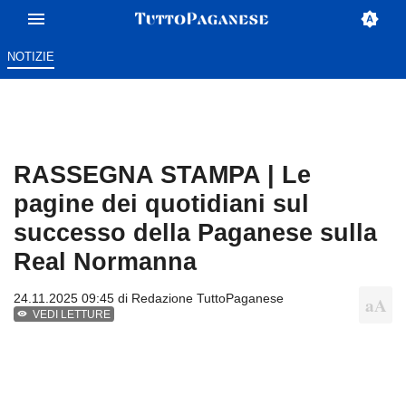
NOTIZIE
RASSEGNA STAMPA | Le
pagine dei quotidiani sul
successo della Paganese sulla
Real Normanna
24.11.2025 09:45 di
Redazione TuttoPaganese
VEDI LETTURE