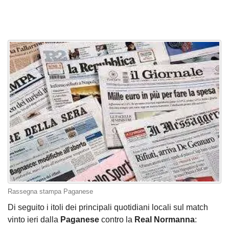
Rassegna stampa Paganese
Di seguito i itoli dei principali quotidiani locali sul match
vinto ieri dalla
Paganese
contro la
Real Normanna
: