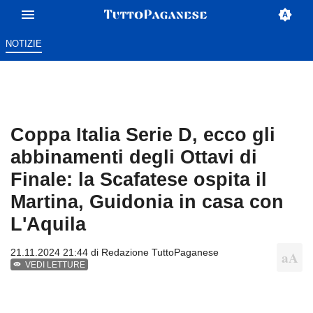
NOTIZIE
Coppa Italia Serie D, ecco gli
abbinamenti degli Ottavi di
Finale: la Scafatese ospita il
Martina, Guidonia in casa con
L'Aquila
21.11.2024 21:44 di
Redazione TuttoPaganese
VEDI LETTURE