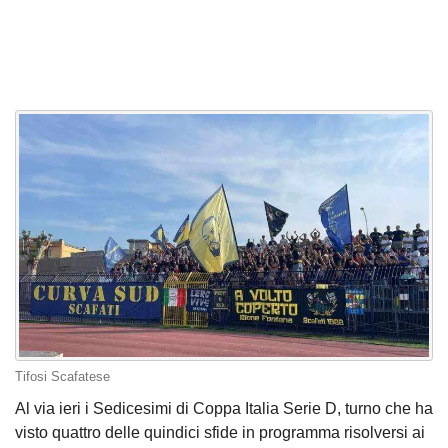
Tifosi Scafatese
Al via ieri i Sedicesimi di Coppa Italia Serie D, turno che ha
visto quattro delle quindici sfide in programma risolversi ai