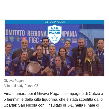
Givova Pagani
© foto di Lady Futsal C5
Finale amara per il Givova Pagani, compagine di Calcio a
5 femminile della città liguorina, che è stata sconfitta dallo
Spartak San Nicola con il risultato di 3-1, nella Finale di