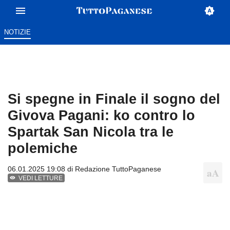
NOTIZIE
Si spegne in Finale il sogno del
Givova Pagani: ko contro lo
Spartak San Nicola tra le
polemiche
06.01.2025 19:08 di
Redazione TuttoPaganese
VEDI LETTURE