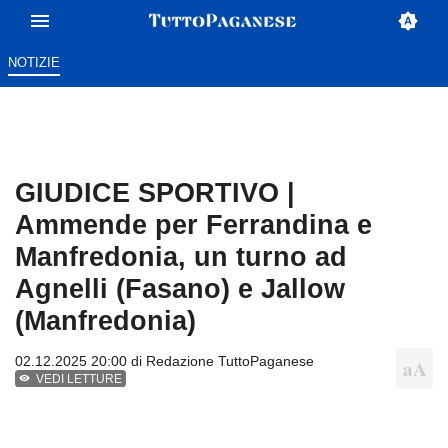
NOTIZIE
GIUDICE SPORTIVO |
Ammende per Ferrandina e
Manfredonia, un turno ad
Agnelli (Fasano) e Jallow
(Manfredonia)
02.12.2025 20:00 di
Redazione TuttoPaganese
VEDI LETTURE