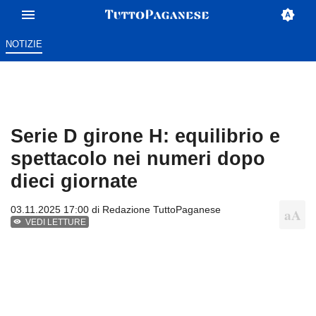
NOTIZIE
Serie D girone H: equilibrio e
spettacolo nei numeri dopo
dieci giornate
03.11.2025 17:00 di
Redazione TuttoPaganese
VEDI LETTURE