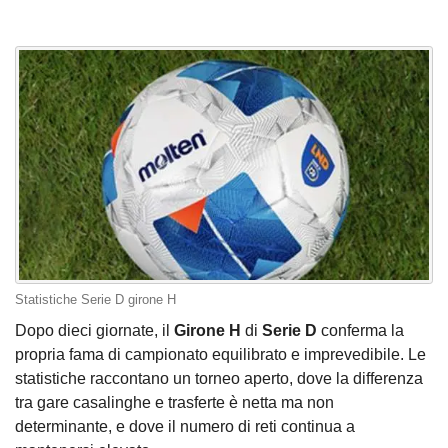
Statistiche Serie D girone H
Dopo dieci giornate, il
Girone H
di
Serie D
conferma la
propria fama di campionato equilibrato e imprevedibile. Le
statistiche raccontano un torneo aperto, dove la differenza
tra gare casalinghe e trasferte è netta ma non
determinante, e dove il numero di reti continua a