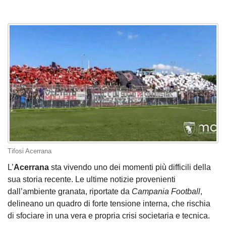
Tifosi Acerrana
L’
Acerrana
sta vivendo uno dei momenti più difficili della
sua storia recente. Le ultime notizie provenienti
dall’ambiente granata, riportate da
Campania
Football
,
delineano un quadro di forte tensione interna, che rischia
di sfociare in una vera e propria crisi societaria e tecnica.