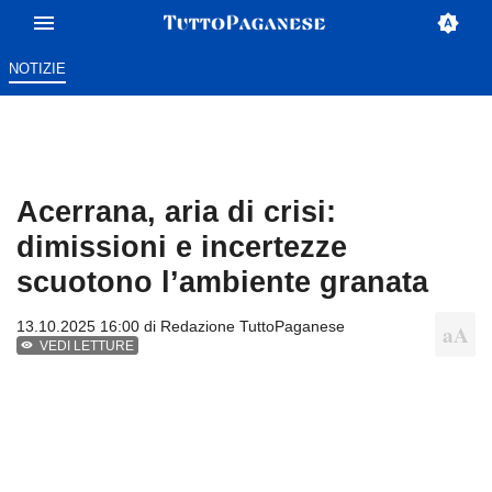
NOTIZIE
Acerrana, aria di crisi:
dimissioni e incertezze
scuotono l’ambiente granata
13.10.2025 16:00 di
Redazione TuttoPaganese
VEDI LETTURE