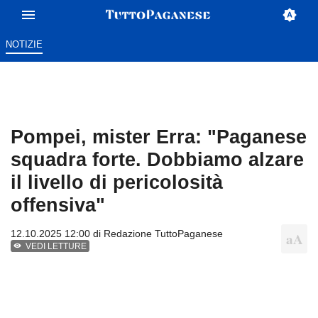
NOTIZIE
Pompei, mister Erra: "Paganese
squadra forte. Dobbiamo alzare
il livello di pericolosità
offensiva"
12.10.2025 12:00 di
Redazione TuttoPaganese
VEDI LETTURE