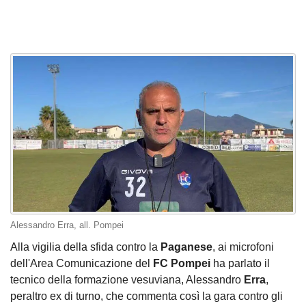
Alessandro Erra, all. Pompei
Alla vigilia della sfida contro la
Paganese
, ai microfoni
dell'Area Comunicazione del
FC Pompei
ha parlato il
tecnico della formazione vesuviana, Alessandro
Erra
,
peraltro ex di turno, che commenta così la gara contro gli