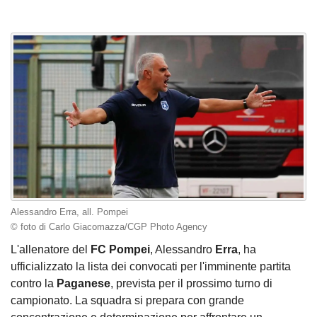
Alessandro Erra, all. Pompei
© foto di Carlo Giacomazza/CGP Photo Agency
L'allenatore del
FC Pompei
, Alessandro
Erra
, ha
ufficializzato la lista dei convocati per l'imminente partita
contro la
Paganese
, prevista per il prossimo turno di
campionato. La squadra si prepara con grande