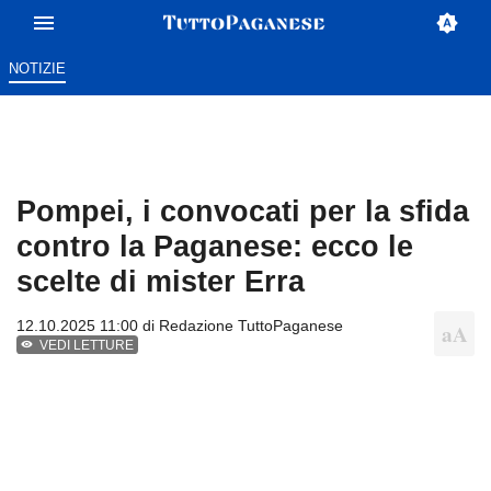
NOTIZIE
Pompei, i convocati per la sfida
contro la Paganese: ecco le
scelte di mister Erra
12.10.2025 11:00 di
Redazione TuttoPaganese
VEDI LETTURE