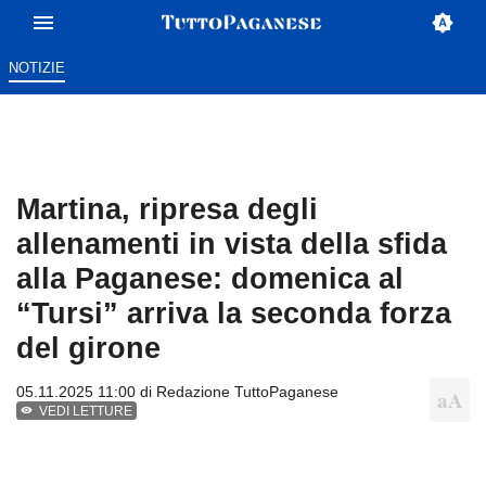
NOTIZIE
Martina, ripresa degli
allenamenti in vista della sfida
alla Paganese: domenica al
“Tursi” arriva la seconda forza
del girone
05.11.2025 11:00 di
Redazione TuttoPaganese
VEDI LETTURE