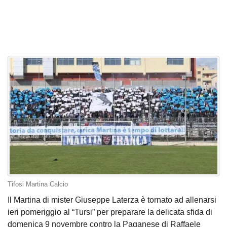
Tifosi Martina Calcio
Il Martina di mister Giuseppe Laterza è tornato ad allenarsi
ieri pomeriggio al “Tursi” per preparare la delicata sfida di
domenica 9 novembre contro la Paganese di Raffaele