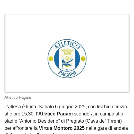
Atletico Pagani
L’attesa è finita. Sabato 6 giugno 2025, con fischio d’inizio
alle ore 15:30, l’
Atletico Pagani
scenderà in campo allo
stadio “Antonio Desiderio” di Pregiato (Cava de’ Tirreni)
per affrontare la
Virtus Montoro 2025
nella gara di andata