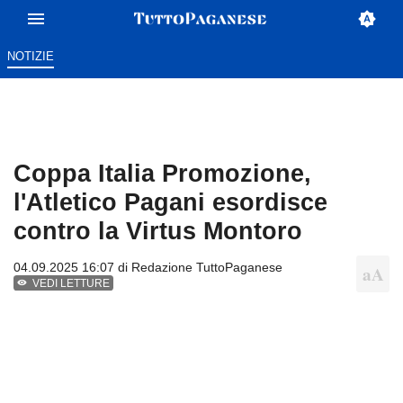
NOTIZIE
Coppa Italia Promozione,
l'Atletico Pagani esordisce
contro la Virtus Montoro
04.09.2025 16:07 di
Redazione TuttoPaganese
VEDI LETTURE