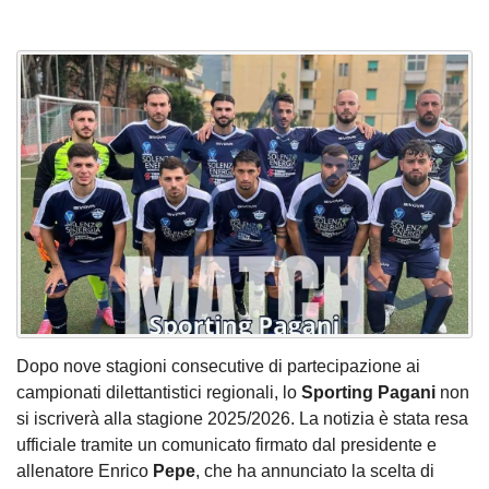
Dopo nove stagioni consecutive di partecipazione ai
campionati dilettantistici regionali, lo
Sporting Pagani
non
si iscriverà alla stagione 2025/2026. La notizia è stata resa
ufficiale tramite un comunicato firmato dal presidente e
allenatore Enrico
Pepe
, che ha annunciato la scelta di