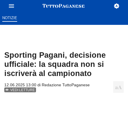
NOTIZIE
Sporting Pagani, decisione
ufficiale: la squadra non si
iscriverà al campionato
12.06.2025 13:00 di
Redazione TuttoPaganese
VEDI LETTURE