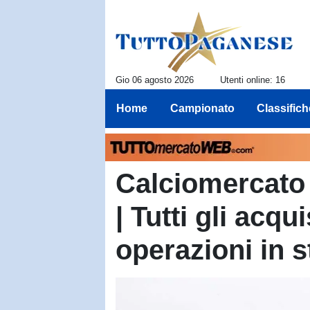
Gio 06 agosto 2026
Utenti online: 16
Home
Campionato
Classifich
Calciomercato
| Tutti gli acqu
operazioni in 