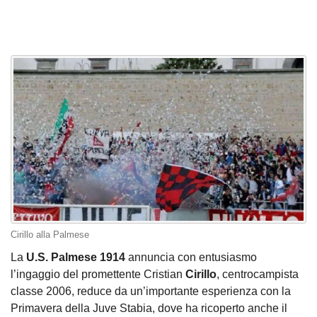
Cirillo alla Palmese
La
U.S. Palmese 1914
annuncia con entusiasmo
l’ingaggio del promettente Cristian
Cirillo
, centrocampista
classe 2006, reduce da un’importante esperienza con la
Primavera della Juve Stabia, dove ha ricoperto anche il