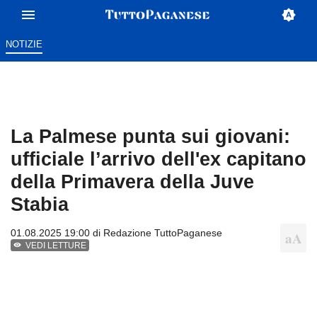
NOTIZIE
La Palmese punta sui giovani:
ufficiale l’arrivo dell'ex capitano
della Primavera della Juve
Stabia
01.08.2025 19:00 di
Redazione TuttoPaganese
VEDI LETTURE