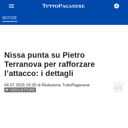
NOTIZIE
Nissa punta su Pietro
Terranova per rafforzare
l’attacco: i dettagli
04.07.2025 19:30 di
Redazione TuttoPaganese
VEDI LETTURE