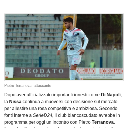
Pietro Terranova, attaccante
Dopo aver ufficializzato importanti innesti come
Di Napoli
,
la
Nissa
continua a muoversi con decisione sul mercato
per allestire una rosa competitiva e ambiziosa. Secondo
fonti interne a
SerieD24,
il club biancoscudato avrebbe in
programma per oggi un incontro con Pietro
Terranova
,