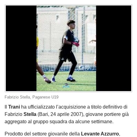
Fabrizio Stella, Paganese U19
Il
Trani
ha ufficializzato l’acquisizione a titolo definitivo di
Fabrizio
Stella
(Bari, 24 aprile 2007), giovane portiere già
aggregato al gruppo squadra da alcune settimane.
Prodotto del settore giovanile della
Levante Azzurro
,