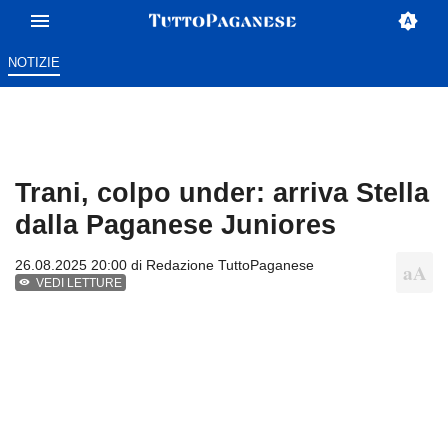
NOTIZIE
Trani, colpo under: arriva Stella
dalla Paganese Juniores
26.08.2025 20:00 di
Redazione TuttoPaganese
VEDI LETTURE