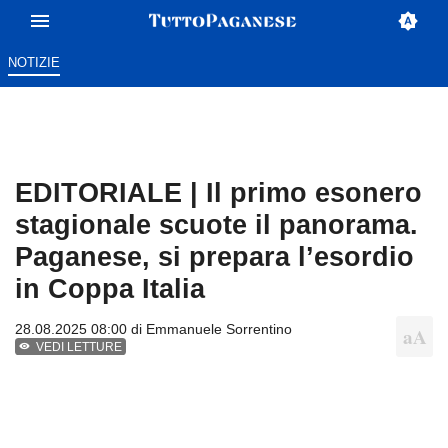
NOTIZIE
EDITORIALE | Il primo esonero
stagionale scuote il panorama.
Paganese, si prepara l’esordio
in Coppa Italia
28.08.2025 08:00 di
Emmanuele Sorrentino
VEDI LETTURE