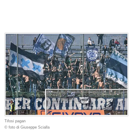
Tifosi pagan
© foto di Giuseppe Scialla