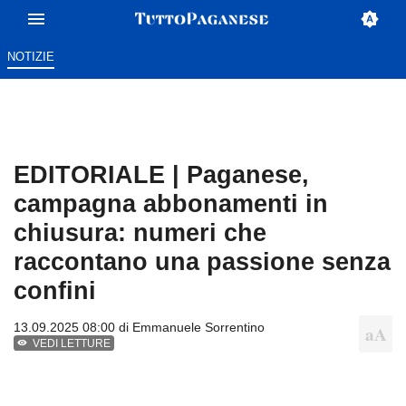
NOTIZIE
EDITORIALE | Paganese,
campagna abbonamenti in
chiusura: numeri che
raccontano una passione senza
confini
13.09.2025 08:00 di
Emmanuele Sorrentino
VEDI LETTURE