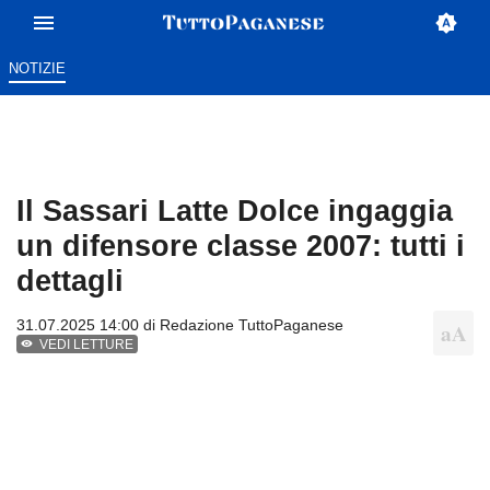
NOTIZIE
Il Sassari Latte Dolce ingaggia
un difensore classe 2007: tutti i
dettagli
31.07.2025 14:00 di
Redazione TuttoPaganese
VEDI LETTURE