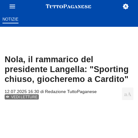
NOTIZIE
Nola, il rammarico del
presidente Langella: "Sporting
chiuso, giocheremo a Cardito"
12.07.2025 16:30 di
Redazione TuttoPaganese
VEDI LETTURE